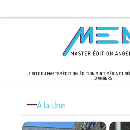
LE SITE DU MASTER ÉDITION, ÉDITION MULTIMÉDIA ET 
D'ANGERS
A la Une