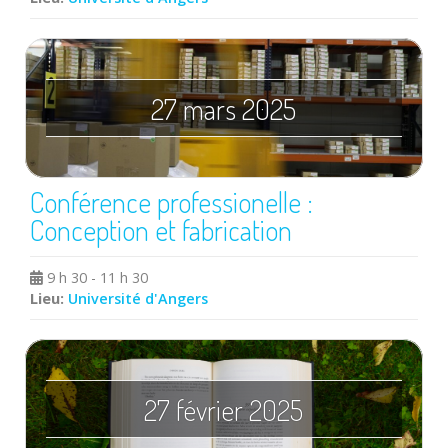
27 mars 2025
Conférence professionelle :
Conception et fabrication
9 h 30 - 11 h 30
Lieu:
Université d'Angers
27 février 2025