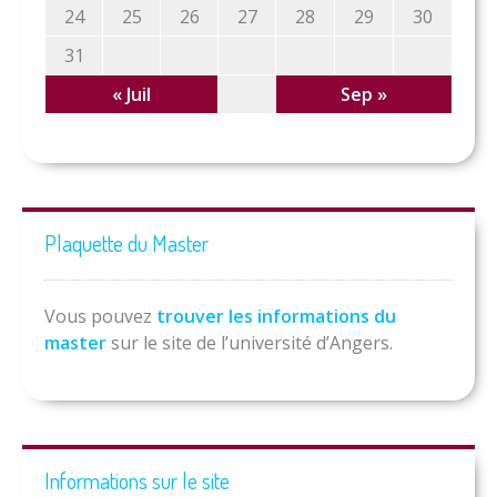
24
25
26
27
28
29
30
31
« Juil
Sep »
Plaquette du Master
Vous pouvez
trouver les informations du
master
sur le site de l’université d’Angers.
Informations sur le site