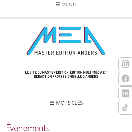
MENU
LE SITE DU MASTER ÉDITION, ÉDITION MULTIMÉDIA ET
RÉDACTION PROFESSIONNELLE D'ANGERS
MOTS CLÉS
Événements