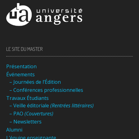
LE SITE DU MASTER
Présentation
Événements
– Journées de l’Édition
– Conférences professionnelles
Travaux Étudiants
– Veille éditoriale
(Rentrées littéraires)
– PAO
(Couvertures)
– Newsletters
Alumni
L’équipe enseignante