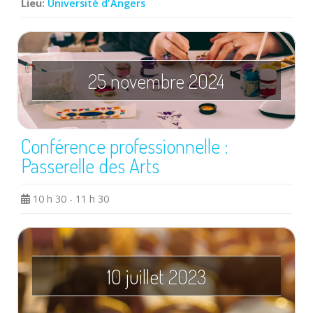
Lieu:
Université d'Angers
25 novembre 2024
Conférence professionnelle :
Passerelle des Arts
10 h 30 - 11 h 30
10 juillet 2023