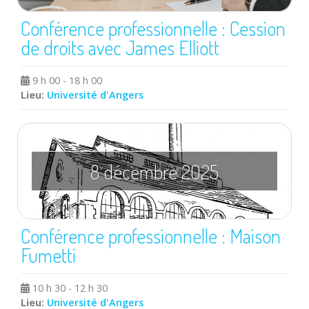
Conférence professionnelle : Cession
de droits avec James Elliott
9 h 00 - 18 h 00
Lieu:
Université d'Angers
8 décembre 2025
Conférence professionnelle : Maison
Fumetti
10 h 30 - 12 h 30
Lieu:
Université d'Angers