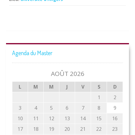
Agenda du Master
AOÛT 2026
L
M
M
J
V
S
D
1
2
3
4
5
6
7
8
9
10
11
12
13
14
15
16
17
18
19
20
21
22
23