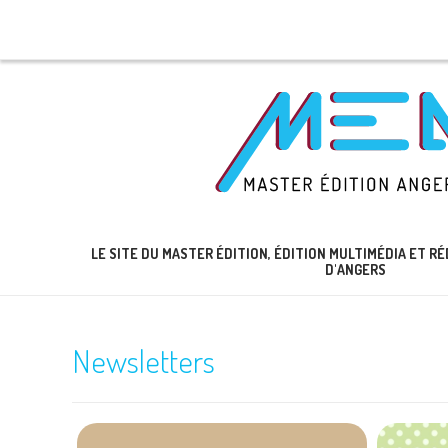
LE SITE DU MASTER ÉDITION, ÉDITION MULTIMÉDIA ET 
D'ANGERS
Newsletters