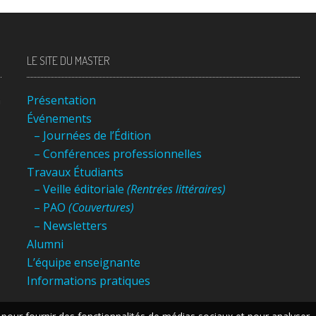
LE SITE DU MASTER
n
Présentation
Événements
– Journées de l’Édition
– Conférences professionnelles
Travaux Étudiants
– Veille éditoriale
(Rentrées littéraires)
– PAO
(Couvertures)
– Newsletters
Alumni
L’équipe enseignante
Informations pratiques