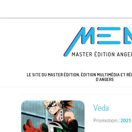
LE SITE DU MASTER ÉDITION, ÉDITION MULTIMÉDIA ET 
D'ANGERS
Veda
Promotion :
2021