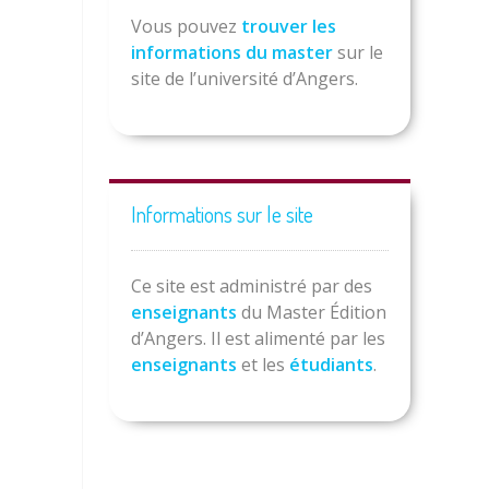
Vous pouvez
trouver les
informations du master
sur le
site de l’université d’Angers.
Informations sur le site
Ce site est administré par des
enseignants
du Master Édition
d’Angers. Il est alimenté par les
enseignants
et les
étudiants
.