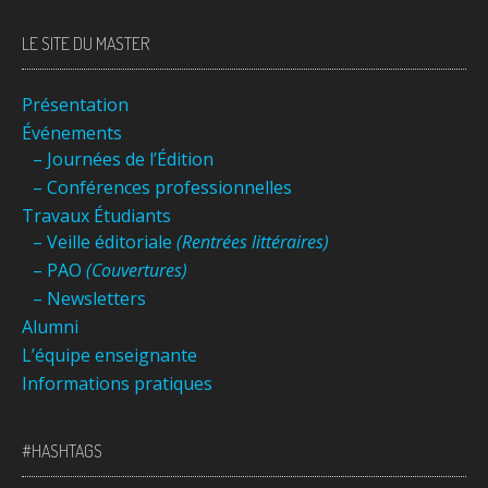
LE SITE DU MASTER
Présentation
Événements
– Journées de l’Édition
– Conférences professionnelles
Travaux Étudiants
– Veille éditoriale
(Rentrées littéraires)
– PAO
(Couvertures)
– Newsletters
Alumni
L’équipe enseignante
Informations pratiques
#HASHTAGS