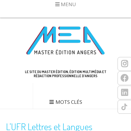
MENU
LE SITE DU MASTER ÉDITION, ÉDITION MULTIMÉDIA ET
RÉDACTION PROFESSIONNELLE D'ANGERS
MOTS CLÉS
L’UFR Lettres et Langues