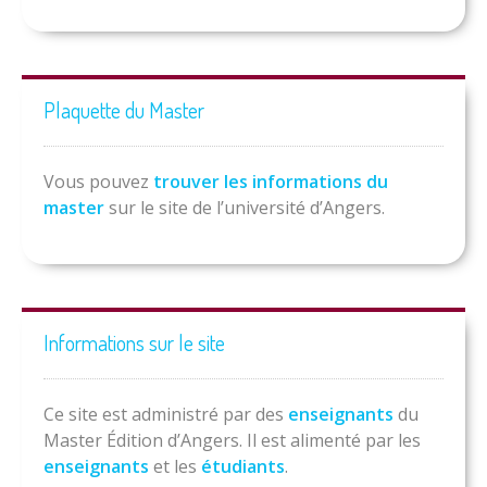
Plaquette du Master
Vous pouvez
trouver les informations du
master
sur le site de l’université d’Angers.
Informations sur le site
Ce site est administré par des
enseignants
du
Master Édition d’Angers. Il est alimenté par les
enseignants
et les
étudiants
.