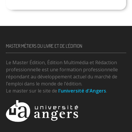
MASTER MÉTIERS DU LIVRE ET DE L’ÉDITION
Le Master Édition, Édition Multimédia et Rédaction
professionnelle est une formation professionnelle
répondant au développement actuel du marché de
l’emploi dans le monde de l’édition.
Le master sur le site de
l'université d'Angers
.