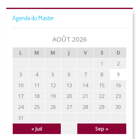
Agenda du Master
AOÛT 2026
L
M
M
J
V
S
D
1
2
3
4
5
6
7
8
9
10
11
12
13
14
15
16
17
18
19
20
21
22
23
24
25
26
27
28
29
30
31
« Juil
Sep »