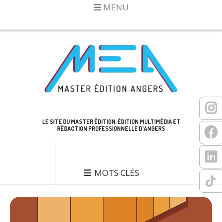
MENU
LE SITE DU MASTER ÉDITION, ÉDITION MULTIMÉDIA ET
RÉDACTION PROFESSIONNELLE D'ANGERS
MOTS CLÉS