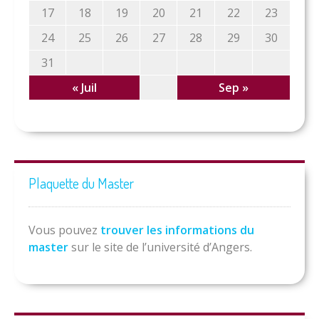
17
18
19
20
21
22
23
24
25
26
27
28
29
30
31
« Juil
Sep »
Plaquette du Master
Vous pouvez
trouver les informations du
master
sur le site de l’université d’Angers.