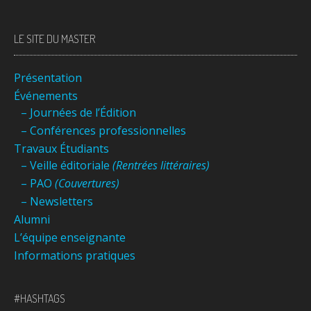
LE SITE DU MASTER
Présentation
Événements
– Journées de l’Édition
– Conférences professionnelles
Travaux Étudiants
– Veille éditoriale
(Rentrées littéraires)
– PAO
(Couvertures)
– Newsletters
Alumni
L’équipe enseignante
Informations pratiques
#HASHTAGS