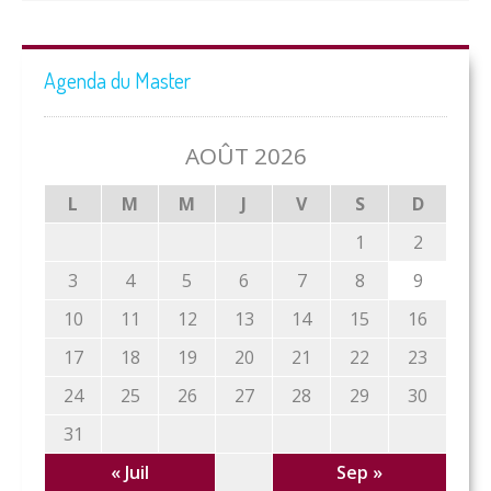
Agenda du Master
AOÛT 2026
L
M
M
J
V
S
D
1
2
3
4
5
6
7
8
9
10
11
12
13
14
15
16
17
18
19
20
21
22
23
24
25
26
27
28
29
30
31
« Juil
Sep »