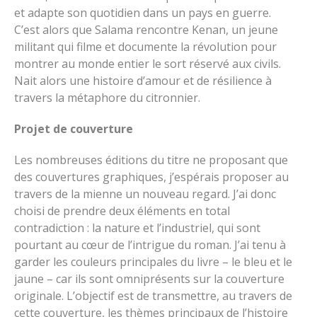
et adapte son quotidien dans un pays en guerre.
C’est alors que Salama rencontre Kenan, un jeune
militant qui filme et documente la révolution pour
montrer au monde entier le sort réservé aux civils.
Nait alors une histoire d’amour et de résilience à
travers la métaphore du citronnier.
Projet de couverture
Les nombreuses éditions du titre ne proposant que
des couvertures graphiques, j’espérais proposer au
travers de la mienne un nouveau regard. J’ai donc
choisi de prendre deux éléments en total
contradiction : la nature et l’industriel, qui sont
pourtant au cœur de l’intrigue du roman. J’ai tenu à
garder les couleurs principales du livre – le bleu et le
jaune – car ils sont omniprésents sur la couverture
originale. L’objectif est de transmettre, au travers de
cette couverture, les thèmes principaux de l’histoire