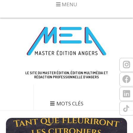
MENU
LE SITE DU MASTER ÉDITION, ÉDITION MULTIMÉDIA ET
RÉDACTION PROFESSIONNELLE D'ANGERS
MOTS CLÉS