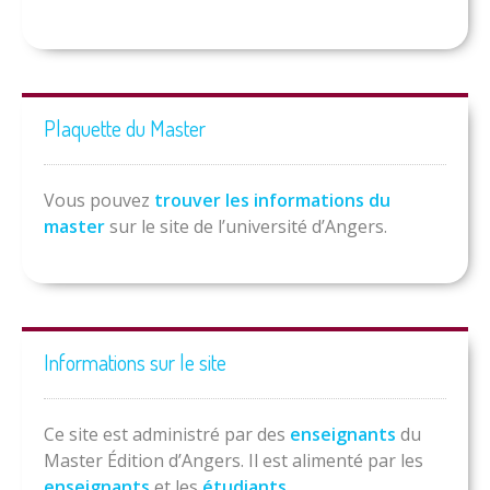
Plaquette du Master
Vous pouvez
trouver les informations du
master
sur le site de l’université d’Angers.
Informations sur le site
Ce site est administré par des
enseignants
du
Master Édition d’Angers. Il est alimenté par les
enseignants
et les
étudiants
.