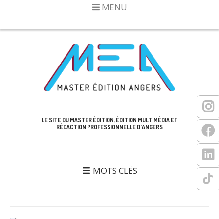
MENU
LE SITE DU MASTER ÉDITION, ÉDITION MULTIMÉDIA ET
RÉDACTION PROFESSIONNELLE D'ANGERS
MOTS CLÉS