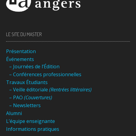
LE SITE DU MASTER
Présentation
Événements
– Journées de l’Édition
– Conférences professionnelles
Travaux Étudiants
– Veille éditoriale
(Rentrées littéraires)
– PAO
(Couvertures)
– Newsletters
Alumni
L’équipe enseignante
Informations pratiques