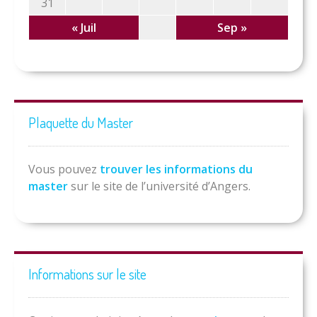
31
« Juil
Sep »
Plaquette du Master
Vous pouvez
trouver les informations du
master
sur le site de l’université d’Angers.
Informations sur le site