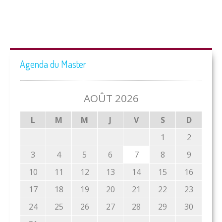
Agenda du Master
AOÛT 2026
L
M
M
J
V
S
D
1
2
3
4
5
6
7
8
9
10
11
12
13
14
15
16
17
18
19
20
21
22
23
24
25
26
27
28
29
30