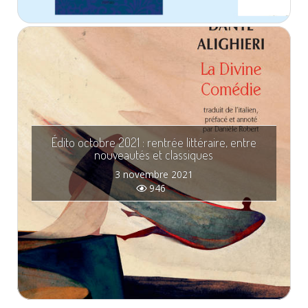
Édito octobre 2021 : rentrée littéraire, entre
nouveautés et classiques
3 novembre 2021
946