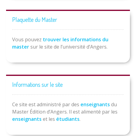
Plaquette du Master
Vous pouvez
trouver les informations du
master
sur le site de l’université d’Angers.
Informations sur le site
Ce site est administré par des
enseignants
du
Master Édition d’Angers. Il est alimenté par les
enseignants
et les
étudiants
.