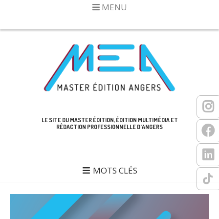
MENU
LE SITE DU MASTER ÉDITION, ÉDITION MULTIMÉDIA ET
RÉDACTION PROFESSIONNELLE D'ANGERS
MOTS CLÉS