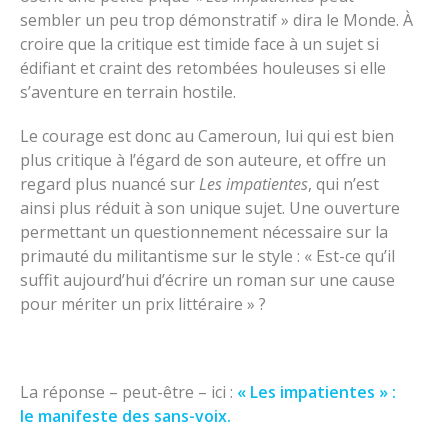
sembler un peu trop démonstratif » dira le Monde. À
croire que la critique est timide face à un sujet si
édifiant et craint des retombées houleuses si elle
s’aventure en terrain hostile.
Le courage est donc au Cameroun, lui qui est bien
plus critique à l’égard de son auteure, et offre un
regard plus nuancé sur
Les impatientes
, qui n’est
ainsi plus réduit à son unique sujet. Une ouverture
permettant un questionnement nécessaire sur la
primauté du militantisme sur le style : « Est-ce qu’il
suffit aujourd’hui d’écrire un roman sur une cause
pour mériter un prix littéraire » ?
La réponse – peut-être – ici :
« Les impatientes » :
le manifeste des sans-voix.