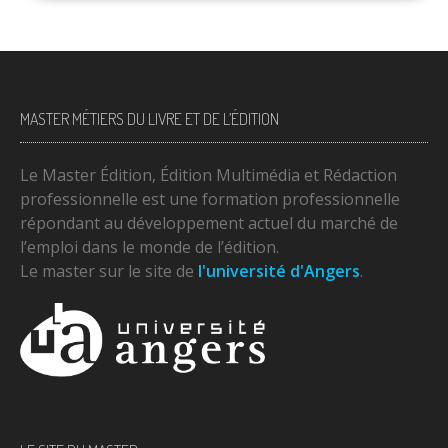
MASTER MÉTIERS DU LIVRE ET DE L’ÉDITION
Le Master Édition, Édition Multimédia et Rédaction
professionnelle est une formation professionnelle
répondant au développement actuel du marché de
l’emploi dans le monde de l’édition.
Le master sur le site de
l'université d'Angers
.