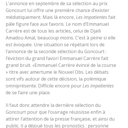
L’annonce en septembre de sa sélection au prix
Goncourt lui offre une première chance d’exister
médiatiquement. Mais là encore,
Les impatientes
fait
pâle figure face aux favoris. Le nom d’Emmanuel
Carrère est de tous les articles, celui de Djaïli
Amadou Amal, beaucoup moins. C’est à peine si elle
est évoquée. Une situation se répétant lors de
l’annonce de la seconde sélection du Goncourt :
l’éviction du grand favori Emmanuel Carrère fait
grand bruit. «Emmanuel Carrère évincé de la course
» titre avec amertume le Nouvel Obs. Les débats
sont vifs autour de cette décision, la polémique
omniprésente. Difficile encore pour
Les impatientes
de se faire une place.
Il faut donc attendre la dernière sélection du
Goncourt pour que l’ouvrage réussisse enfin à
attirer l’attention de la presse française, et ainsi du
public. Il a déjoué tous les pronostics : personne