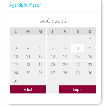
Agenda du Master
AOÛT 2026
L
M
M
J
V
S
D
1
2
3
4
5
6
7
8
9
10
11
12
13
14
15
16
17
18
19
20
21
22
23
24
25
26
27
28
29
30
31
« Juil
Sep »