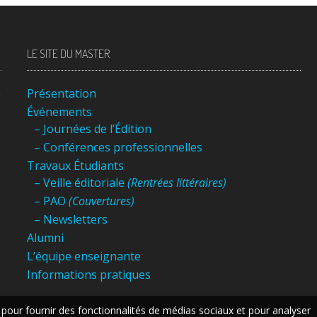
LE SITE DU MASTER
n
Présentation
Événements
– Journées de l’Édition
– Conférences professionnelles
Travaux Étudiants
– Veille éditoriale
(Rentrées littéraires)
– PAO
(Couvertures)
– Newsletters
Alumni
L’équipe enseignante
Informations pratiques
 pour fournir des fonctionnalités de médias sociaux et pour analyser