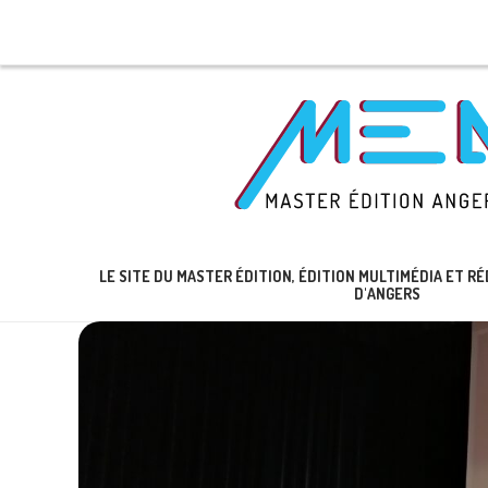
LE SITE DU MASTER ÉDITION, ÉDITION MULTIMÉDIA ET 
D'ANGERS