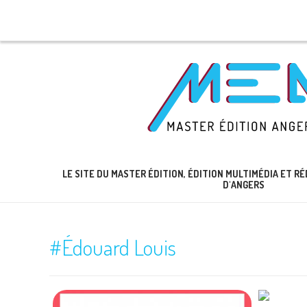
LE SITE DU MASTER ÉDITION, ÉDITION MULTIMÉDIA ET 
D'ANGERS
#Édouard Louis
Ch