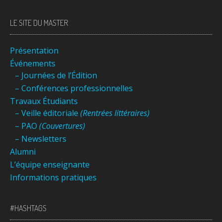
LE SITE DU MASTER
Présentation
Événements
– Journées de l’Édition
– Conférences professionnelles
Travaux Étudiants
– Veille éditoriale
(Rentrées littéraires)
– PAO
(Couvertures)
– Newsletters
Alumni
L’équipe enseignante
Informations pratiques
#HASHTAGS