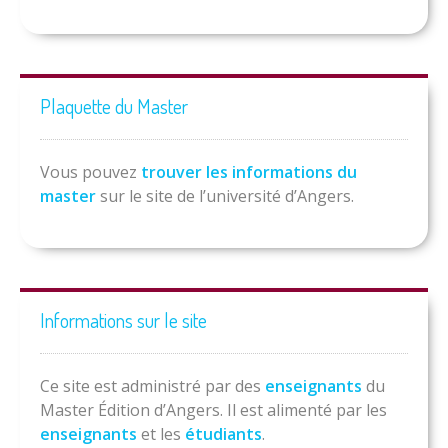
Plaquette du Master
Vous pouvez
trouver les informations du
master
sur le site de l’université d’Angers.
Informations sur le site
Ce site est administré par des
enseignants
du
Master Édition d’Angers. Il est alimenté par les
enseignants
et les
étudiants
.