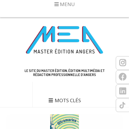
MENU
LE SITE DU MASTER ÉDITION, ÉDITION MULTIMÉDIA ET
RÉDACTION PROFESSIONNELLE D'ANGERS
MOTS CLÉS