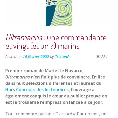
Ultramarins
: une commandante
et vingt (et un ?) marins
Posted on
16 février 2022
by
TristanP
284
Premier roman de Mariette Navarro,
Ultramarins
n’en finit plus de convaincre. En lice
dans huit sélections différentes et lauréat du
Hors Concours des lecteur·ices
, l’ouvrage a
également conquis le cœur du public : preuve en
est la troisième réimpression lancée à ce jour.
Tout commence par un « D’accord ». Par un mot, un