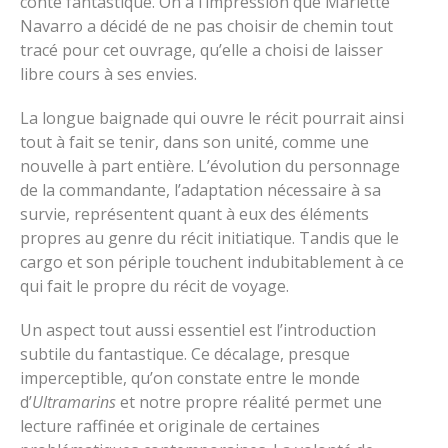
conte fantastique. On a l’impression que Mariette
Navarro a décidé de ne pas choisir de chemin tout
tracé pour cet ouvrage, qu’elle a choisi de laisser
libre cours à ses envies.
La longue baignade qui ouvre le récit pourrait ainsi
tout à fait se tenir, dans son unité, comme une
nouvelle à part entière. L’évolution du personnage
de la commandante, l’adaptation nécessaire à sa
survie, représentent quant à eux des éléments
propres au genre du récit initiatique. Tandis que le
cargo et son périple touchent indubitablement à ce
qui fait le propre du récit de voyage.
Un aspect tout aussi essentiel est l’introduction
subtile du fantastique. Ce décalage, presque
imperceptible, qu’on constate entre le monde
d’
Ultramarins
et notre propre réalité permet une
lecture raffinée et originale de certaines