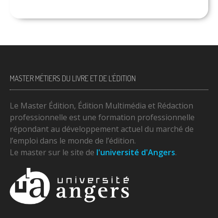
MASTER MÉTIERS DU LIVRE ET DE L’ÉDITION
Le Master Édition, Édition Multimédia et Rédaction
professionnelle est une formation professionnelle
répondant au développement actuel du marché de
l’emploi dans le monde de l’édition.
Le master sur le site de
l'université d'Angers
.