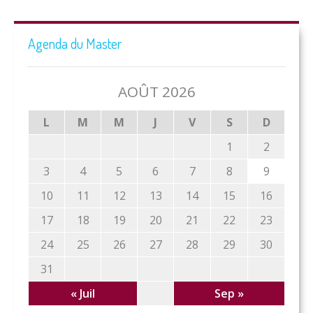
Agenda du Master
AOÛT 2026
L
M
M
J
V
S
D
1
2
3
4
5
6
7
8
9
10
11
12
13
14
15
16
17
18
19
20
21
22
23
24
25
26
27
28
29
30
31
« Juil
Sep »