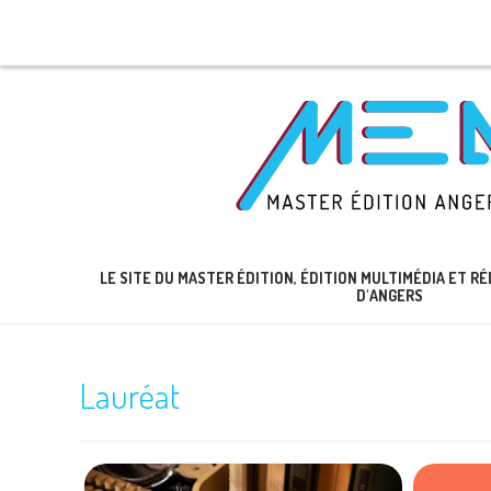
LE SITE DU MASTER ÉDITION, ÉDITION MULTIMÉDIA ET 
D'ANGERS
Lauréat